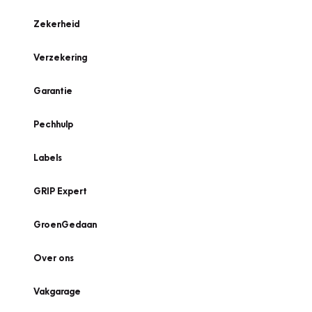
Zekerheid
Verzekering
Garantie
Pechhulp
Labels
GRIP Expert
GroenGedaan
Over ons
Vakgarage