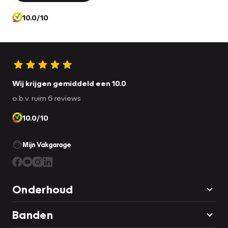
10.0/10
Wij krijgen gemiddeld een 10.0
o.b.v. ruim 6 reviews
10.0/10
Mijn Vakgarage
Onderhoud
Banden