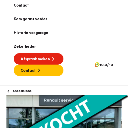
Contact
Kom gerust verder
Historie vakgarage
Zekerheden
Afspraak maken
10.0/10
Contact
Occasions