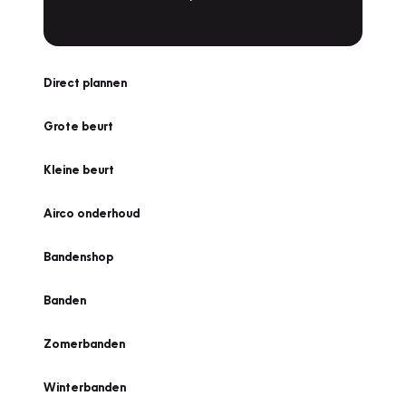
Direct plannen
Grote beurt
Kleine beurt
Airco onderhoud
Bandenshop
Banden
Zomerbanden
Winterbanden