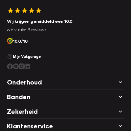
Wij krijgen gemiddeld een 10.0
o.b.v. ruim 6 reviews
10.0/10
Mijn Vakgarage
Onderhoud
Banden
Zekerheid
Klantenservice