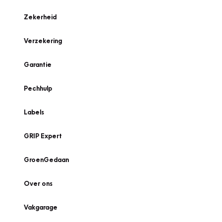
Zekerheid
Verzekering
Garantie
Pechhulp
Labels
GRIP Expert
GroenGedaan
Over ons
Vakgarage