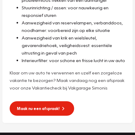
Stuurinrichting / assen: voor nauwkeurig en
responsief sturen
Aanwezigheid van reservelampen, verbanddoos,
noodhamer: voorbereid zijn op elke situatie
Aanwezigheid van krik en wielsleutel,
gevarendriehoek, veiligheidsvest: essentiële
uitrusting in geval van pech
Interieurfilter: voor schone en frisse lucht in uw auto
Klaar om uw auto te verwennen en uzelf een zorgeloze
vakantie te bezorgen? Maak vandaag nog een afspraak
voor onze Vakantiecheck bij Vakgarage Simonis
Maak nu een afspraak!