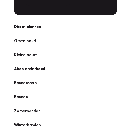
Direct plannen
Grote beurt
Kleine beurt
Airco onderhoud
Bandenshop
Banden
Zomerbanden
Winterbanden