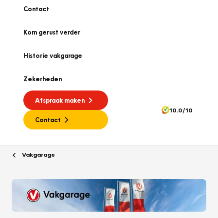
Contact
Kom gerust verder
Historie vakgarage
Zekerheden
Afspraak maken
10.0/10
Contact
Vakgarage