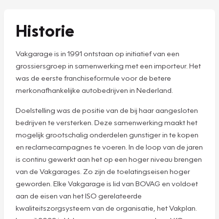
Historie
Vakgarage is in 1991 ontstaan op initiatief van een
grossiersgroep in samenwerking met een importeur. Het
was de eerste franchiseformule voor de betere
merkonafhankelijke autobedrijven in Nederland.
Doelstelling was de positie van de bij haar aangesloten
bedrijven te versterken. Deze samenwerking maakt het
mogelijk grootschalig onderdelen gunstiger in te kopen
en reclamecampagnes te voeren. In de loop van de jaren
is continu gewerkt aan het op een hoger niveau brengen
van de Vakgarages. Zo zijn de toelatingseisen hoger
geworden. Elke Vakgarage is lid van BOVAG en voldoet
aan de eisen van het ISO gerelateerde
kwaliteitszorgsysteem van de organisatie, het Vakplan.