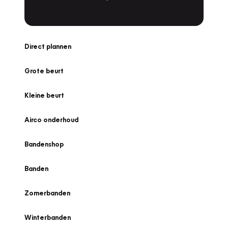
Direct plannen
Grote beurt
Kleine beurt
Airco onderhoud
Bandenshop
Banden
Zomerbanden
Winterbanden