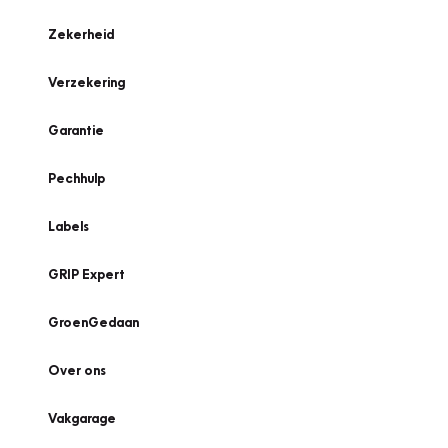
Zekerheid
Verzekering
Garantie
Pechhulp
Labels
GRIP Expert
GroenGedaan
Over ons
Vakgarage