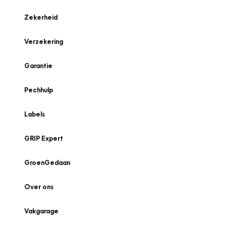
Zekerheid
Verzekering
Garantie
Pechhulp
Labels
GRIP Expert
GroenGedaan
Over ons
Vakgarage