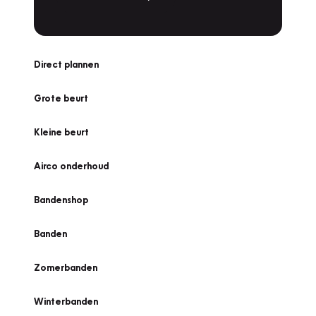
Direct plannen
Grote beurt
Kleine beurt
Airco onderhoud
Bandenshop
Banden
Zomerbanden
Winterbanden