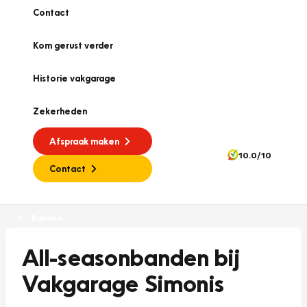
Contact
Kom gerust verder
Historie vakgarage
Zekerheden
Afspraak maken
10.0/10
Contact
Banden
All-seasonbanden bij
Vakgarage Simonis