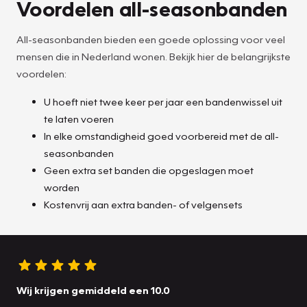
Voordelen all-seasonbanden
All-seasonbanden bieden een goede oplossing voor veel
mensen die in Nederland wonen. Bekijk hier de belangrijkste
voordelen:
U hoeft niet twee keer per jaar een bandenwissel uit
te laten voeren
In elke omstandigheid goed voorbereid met de all-
seasonbanden
Geen extra set banden die opgeslagen moet
worden
Kostenvrij aan extra banden- of velgensets
Wij krijgen gemiddeld een 10.0