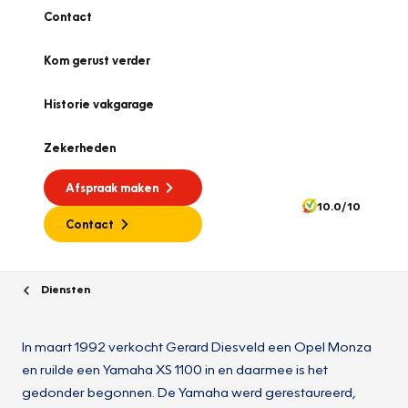
Contact
Kom gerust verder
Historie vakgarage
Zekerheden
Afspraak maken
10.0/10
Contact
Diensten
In maart 1992 verkocht Gerard Diesveld een Opel Monza
en ruilde een Yamaha XS 1100 in en daarmee is het
gedonder begonnen. De Yamaha werd gerestaureerd,