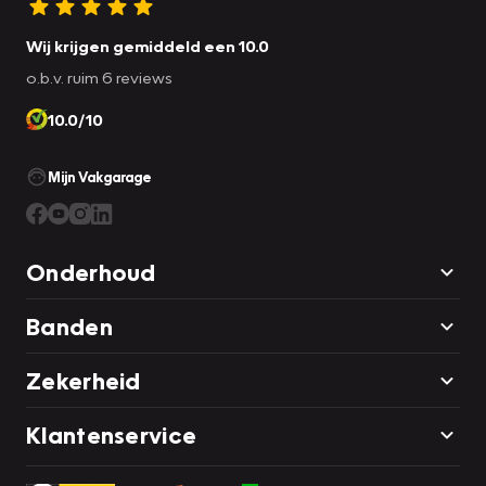
Wij krijgen gemiddeld een 10.0
o.b.v. ruim 6 reviews
10.0/10
Mijn Vakgarage
Onderhoud
Banden
Zekerheid
Klantenservice