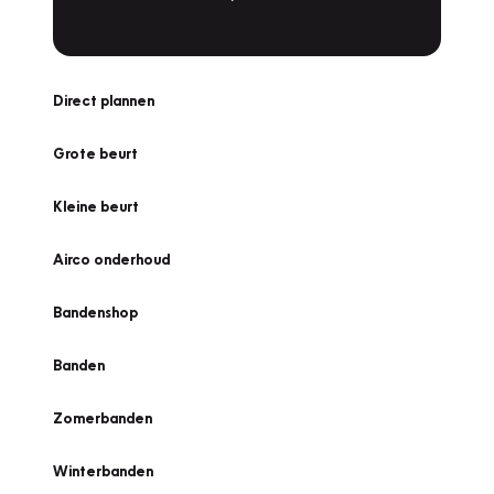
Direct plannen
Grote beurt
Kleine beurt
Airco onderhoud
Bandenshop
Banden
Zomerbanden
Winterbanden