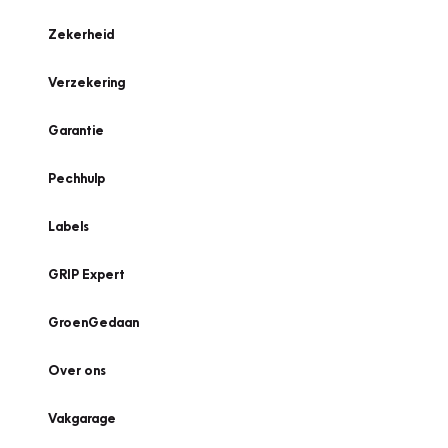
Zekerheid
Verzekering
Garantie
Pechhulp
Labels
GRIP Expert
GroenGedaan
Over ons
Vakgarage