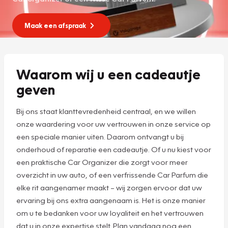
Maak een afspraak
Waarom wij u een cadeautje
geven
Bij ons staat klanttevredenheid centraal, en we willen
onze waardering voor uw vertrouwen in onze service op
een speciale manier uiten. Daarom ontvangt u bij
onderhoud of reparatie een cadeautje. Of u nu kiest voor
een praktische Car Organizer die zorgt voor meer
overzicht in uw auto, of een verfrissende Car Parfum die
elke rit aangenamer maakt – wij zorgen ervoor dat uw
ervaring bij ons extra aangenaam is. Het is onze manier
om u te bedanken voor uw loyaliteit en het vertrouwen
dat u in onze expertise stelt. Plan vandaag nog een