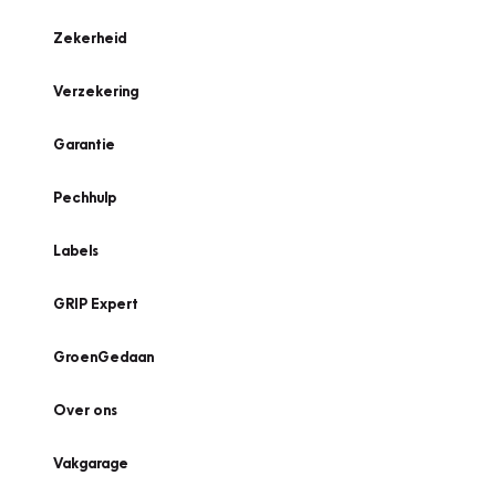
Zekerheid
Verzekering
Garantie
Pechhulp
Labels
GRIP Expert
GroenGedaan
Over ons
Vakgarage