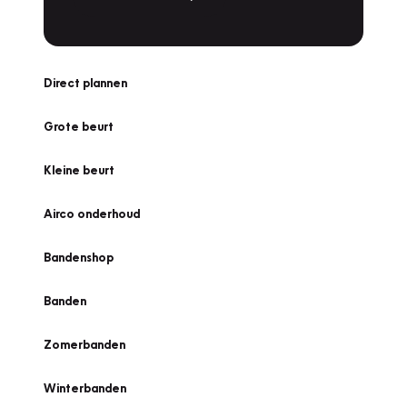
Direct plannen
Grote beurt
Kleine beurt
Airco onderhoud
Bandenshop
Banden
Zomerbanden
Winterbanden