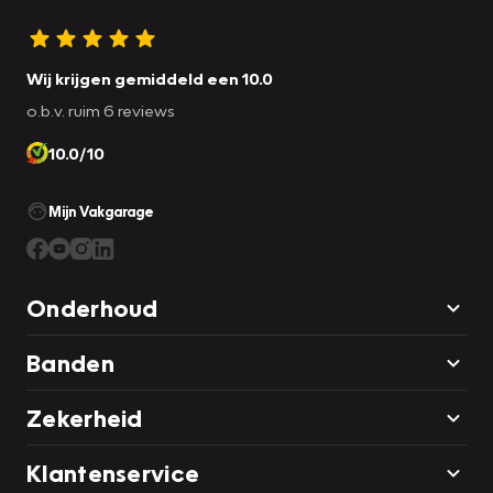
Wij krijgen gemiddeld een 10.0
o.b.v. ruim 6 reviews
10.0/10
Mijn Vakgarage
Onderhoud
Banden
Zekerheid
Klantenservice