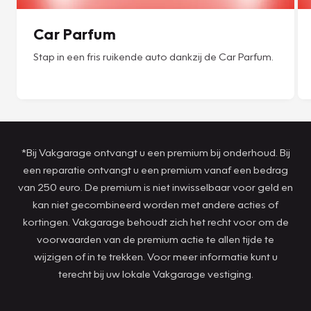
Car Parfum
Stap in een fris ruikende auto dankzij de Car Parfum.
*Bij Vakgarage ontvangt u een premium bij onderhoud. Bij
een reparatie ontvangt u een premium vanaf een bedrag
van 250 euro. De premium is niet inwisselbaar voor geld en
kan niet gecombineerd worden met andere acties of
kortingen. Vakgarage behoudt zich het recht voor om de
voorwaarden van de premium actie te allen tijde te
wijzigen of in te trekken. Voor meer informatie kunt u
terecht bij uw lokale Vakgarage vestiging.