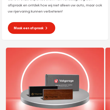
afspraak en ontdek hoe wij niet alleen uw auto, maar ook
uw rijervaring kunnen verbeteren!
Maak een afspraak