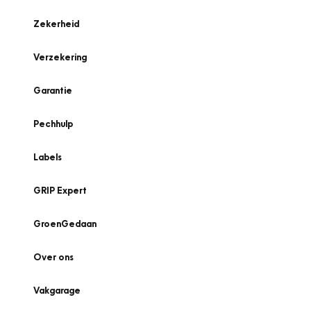
Zekerheid
Verzekering
Garantie
Pechhulp
Labels
GRIP Expert
GroenGedaan
Over ons
Vakgarage