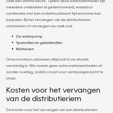
vaak een slimme keuze. Tijdens deze werkzaamheden zijn
meerdere onderdelen al gedemonteerd, waardoor
combinatie met een onderhoudsbeurt tijd en kosten kan
besparen. Bij het vervangen van de distributieriem
controleren of vervangen we vaak ook:
De waterpomp.
Spanrollen en geleiderollen.
Multieriem.
Onze monteurs adviseren altijd wat in uw situatie
verstandig is. We voeren geen extra werkzaamheden uit
zonder overleg, zodat u nooit voor verrassingen komt te
staan.
Kosten voor het vervangen
van de distributieriem
De kosten voor het vervangen van een distributieriem