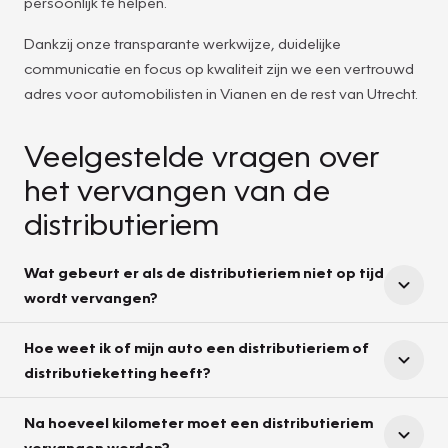
persoonlijk te helpen.
Dankzij onze transparante werkwijze, duidelijke
communicatie en focus op kwaliteit zijn we een vertrouwd
adres voor automobilisten in Vianen en de rest van Utrecht.
Veelgestelde vragen over
het vervangen van de
distributieriem
Wat gebeurt er als de distributieriem niet op tijd
wordt vervangen?
Hoe weet ik of mijn auto een distributieriem of
distributieketting heeft?
Na hoeveel kilometer moet een distributieriem
vervangen worden?