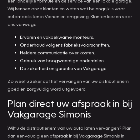
een landelijke formule en de service van een lokale garage.
Wij kennen onze klanten en weten wat belangrijk is voor
automobilisten in Vianen en omgeving. Klanten kiezen voor
ons vanwege:
Ervaren en vakbekwame monteurs.
Onderhoud volgens fabrieksvoorschriften.
Heldere communicatie over kosten.
Gebruik van hoogwaardige onderdelen.
De zekerheid en garantie van Vakgarage.
Zo weet u zeker dat het vervangen van uw distributieriem
goed en zorgvuldig word uitgevoerd.
Plan direct uw afspraak in bij
Vakgarage Simonis
Wilt u de distributieriem van uw auto laten vervangen? Plan
dan eenvoudig een afspraak in bij Vakgarage Simonis in