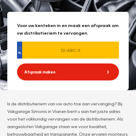
Voor uw kenteken in en maak een afspraak om
uw distributieriem te vervangen.
Afspraak maken
Is de distributieriem van uw auto toe aan vervanging? Bij
Vakgarage Simonis in Vianen bent u aan het juiste adres
voor het vakkundig vervangen van de distributieriem. Als
aangesloten Vakgarage staan we voor kwaliteit,
betrouwbaarheid en transparantie. Onze ervaren monteurs