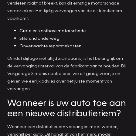
versleten raakt of breekt, kan dit ernstige motorschade
veroorzaken. Het tijdig vervangen van de distributieriem
voorkomt:
Grote en kostbare motorschade.
Stilstand onderweg.
Onverwachte reparatiekosten.
Omdat slijtage niet altijd zichtbaar is, is het belangrijk om
de vervangingsinterval van de fabrikant aan te houden. Bij
Vakgarage Simonis controleren we dit graag voor je en
geven we eerlijk advies over het juiste moment van
vervangen.
Wanneer is uw auto toe aan
een nieuwe distributieriem?
Wanneer een distributieriem vervangen moet worden,
verschilt per auto. Dit hangt af van het merk, model,