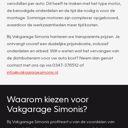
verschillen per auto. Dit heeft te maken met het type motor,
de benodigde onderdelen en de tijd die nodig is voor de
montage. Sommige motoren zijn complexer opgebouwd,
waardoor de werkzaamheden meer tijd kosten.
Bij Vakgarage Simonis hanteren we transparante prijzen. Je
ontvangt vooraf een duidelijke prijsindicatie, inclusief
onderdelen en arbeid. Wilt u weten wat het vervangen van
de distributieriem voor uw auto kost? Neem dan gerust
contact met ons op via 0347-376512 of
info@vakgaragesimonis.nl
.
Waarom kiezen voor
Vakgarage Simonis?
Bij Vakgarage Simonis profiteert u van de voordelen van