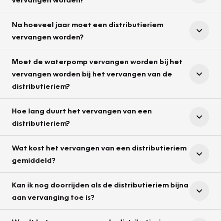
Na hoeveel jaar moet een distributieriem
vervangen worden?
Moet de waterpomp vervangen worden bij het
vervangen worden bij het vervangen van de
distributieriem?
Hoe lang duurt het vervangen van een
distributieriem?
Wat kost het vervangen van een distributieriem
gemiddeld?
Kan ik nog doorrijden als de distributieriem bijna
aan vervanging toe is?