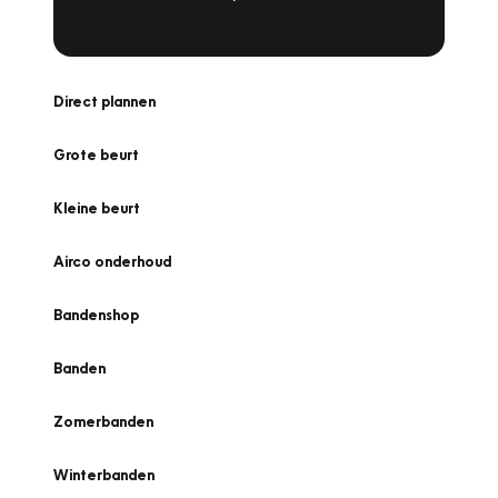
Direct plannen
Grote beurt
Kleine beurt
Airco onderhoud
Bandenshop
Banden
Zomerbanden
Winterbanden